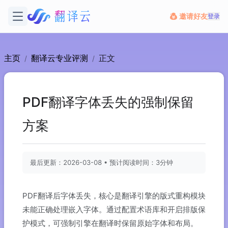
邀请好友
登录
主页
翻译云专业评测
正文
/
/
PDF翻译字体丢失的强制保留
方案
最后更新：2026-03-08 • 预计阅读时间：3分钟
PDF翻译后字体丢失，核心是翻译引擎的版式重构模块
未能正确处理嵌入字体。通过配置术语库和开启排版保
护模式，可强制引擎在翻译时保留原始字体和布局。