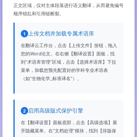
正文区域，仅对主体段落进行语义翻译，从而避免编号
顺序错乱和引用链断裂。
上传文档并加载专属术语库
1
在翻译云工作台，点击【上传文件】按钮，拖入
您的Word论文。在右侧【翻译设置】面板，找
到“术语库管理”区域，点击【选择术语库】下拉
菜单，加载您预先配置好的学科专业术语表
（如“生物化学_标准译名”）。
启用高级版式保护引擎
2
在【翻译设置】面板底部，点击【高级选项】展
开隐藏菜单。在“文档处理”模块，找到【排版保