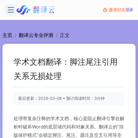
邀请好友
登录
主页
翻译云专业评测
正文
/
/
学术文档翻译：脚注尾注引用
关系无损处理
最后更新：2026-03-08 • 预计阅读时间：3分钟
处理带复杂注释的学术文档，核心是阻止翻译引擎在解
析时破坏Word的底层域代码和对象关系。翻译云的“排
版保护模式”会锁定脚注、尾注、题注及交叉引用等非