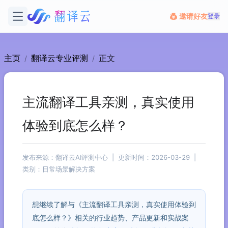
邀请好友
登录
主页
翻译云专业评测
正文
/
/
主流翻译工具亲测，真实使用
体验到底怎么样？
发布来源：翻译云AI评测中心 | 更新时间：2026-03-29 |
类别：日常场景解决方案
想继续了解与《主流翻译工具亲测，真实使用体验到
底怎么样？》相关的行业趋势、产品更新和实战案