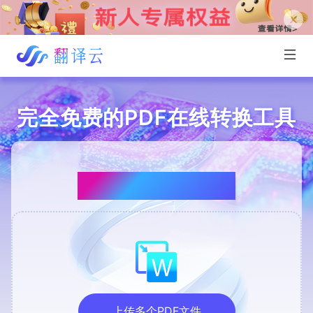
完全免费的PDF在线转换工具
PDF转WORD
上传多个PDF文件