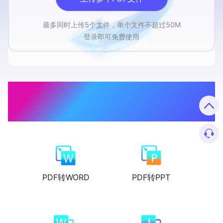
最多同时上传5个文件，单个文件不超过50M
登录即可免费使用
PDF万能工具，让文件处理高
质高量高速度
PDF转WORD
PDF转PPT