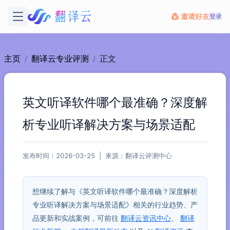
邀请好友
登录
主页
翻译云专业评测
正文
/
/
英文听译软件哪个最准确？深度解
析专业听译解决方案与场景适配
发布时间：2026-03-25 | 来源：翻译云评测中心
想继续了解与《英文听译软件哪个最准确？深度解析
专业听译解决方案与场景适配》相关的行业趋势、产
品更新和实战案例，可前往
翻译云资讯中心
、
翻译